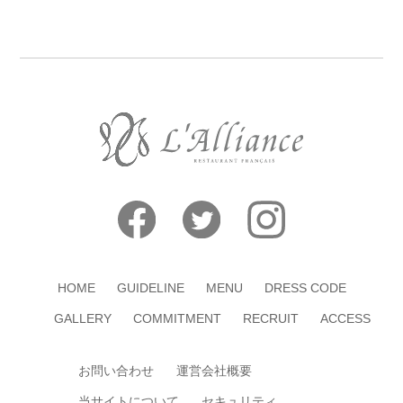
HOME
GUIDELINE
MENU
DRESS CODE
GALLERY
COMMITMENT
RECRUIT
ACCESS
お問い合わせ
運営会社概要
当サイトについて
セキュリティ