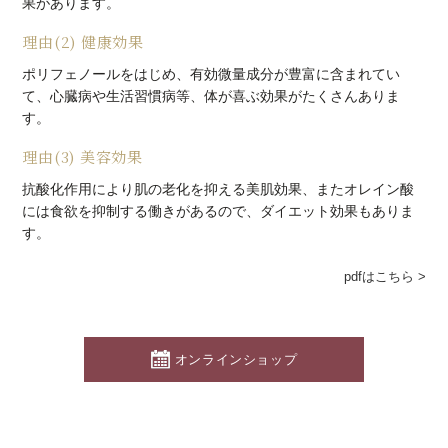
果があります。
理由(2) 健康効果
ポリフェノールをはじめ、有効微量成分が豊富に含まれてい
て、
心臓病や生活習慣病等、体が喜ぶ効果がたくさんありま
す。
理由(3) 美容効果
抗酸化作用により肌の老化を抑える美肌効果、
またオレイン酸
には食欲を抑制する働きがあるので、ダイエット効果もありま
す。
pdfはこちら >
オンラインショップ